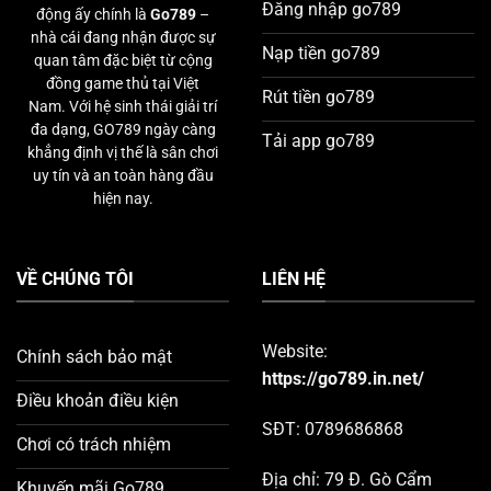
Đăng nhập go789
động ấy chính là
Go789
–
nhà cái đang nhận được sự
Nạp tiền go789
quan tâm đặc biệt từ cộng
đồng game thủ tại Việt
Rút tiền go789
Nam. Với hệ sinh thái giải trí
đa dạng, GO789 ngày càng
Tải app go789
khẳng định vị thế là sân chơi
uy tín và an toàn hàng đầu
hiện nay.
VỀ CHÚNG TÔI
LIÊN HỆ
Website:
Chính sách bảo mật
https://go789.in.net/
Điều khoản điều kiện
SĐT: 0789686868
Chơi có trách nhiệm
Địa chỉ: 79 Đ. Gò Cẩm
Khuyến mãi Go789