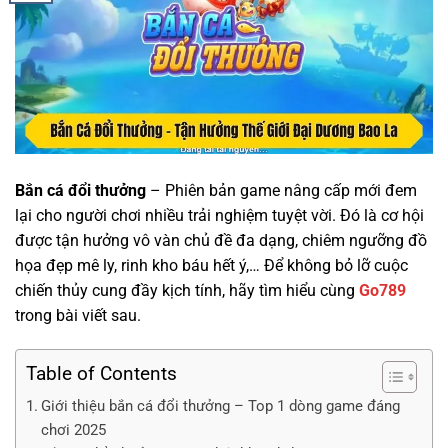
Bắn cá đổi thưởng
– Phiên bản game nâng cấp mới đem
lại cho người chơi nhiều trải nghiệm tuyệt vời. Đó là cơ hội
được tận hưởng vô vàn chủ đề đa dạng, chiêm ngưỡng đồ
họa đẹp mê ly, rinh kho báu hết ý,… Để không bỏ lỡ cuộc
chiến thủy cung đầy kịch tính, hãy tìm hiểu cùng
Go789
trong bài viết sau.
Table of Contents
Giới thiệu bắn cá đổi thưởng – Top 1 dòng game đáng
chơi 2025