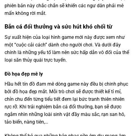
phiên bản này chắc chắn sẽ khiến các ngư dân phải mê
mẩn không rời mắt.
Bắn cá đổi thưởng và sức hút khó chối từ
Sự xuất hiện của loại hình game mới này được xem như
một “cuộc cải cách” dành cho người chơi. Và dưới đây
chính là những yếu tố làm nên sức hấp dẫn vô đối của thể
loại săn thủy quái trực tuyến.
Đồ họa đẹp mê ly
Hầu hết tín đồ đam mê dòng game này đều bị chinh phục
bởi đồ họa đẹp mắt. Mỗi trò chơi sẽ được thiết kế tỉ mỉ,
chỉn chu đến từng tiểu tiết đem lại bức tranh thiên nhiên
rực rỡ. Khi trải nghiệm bắn cá đổi thưởng, bạn sẽ được
ngắm nhìn những loài sinh vật đầy màu sắc, rạn san hô,
tảo biển, nàng tiên,…
Không thể bỏ qua những bản nhạc nền êm dịu mang âm