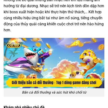
hưởng từ đại dương. Nhạc sẽ trở nên kịch tính dồn dập hơn
khi boss xuất hiện hoặc khi thực hiện thử thách,… Kết hợp
cùng nhiều hiệu ứng bắt tai như âm nổ súng, tiếng chuyển
động của thủy quái càng khiến cuộc chơi trở nên hào hứng
hơn.
Bắn cá đổi thưởng và sức hút khó chối từ
Khám phá nhiều chủ đề