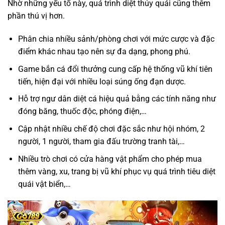
Nhờ những yếu tố này, quá trình diệt thủy quái cũng thêm
phần thú vị hơn.
Phân chia nhiều sảnh/phòng chơi với mức cược và đặc
điểm khác nhau tạo nên sự đa dạng, phong phú.
Game bắn cá đổi thưởng cung cấp hệ thống vũ khí tiên
tiến, hiện đại với nhiều loại súng ống đạn dược.
Hỗ trợ ngư dân diệt cá hiệu quả bằng các tính năng như
đóng băng, thuốc độc, phóng điện,…
Cập nhật nhiều chế độ chơi đặc sắc như hội nhóm, 2
người, 1 người, tham gia đấu trường tranh tài,…
Nhiều trò chơi có cửa hàng vật phẩm cho phép mua
thêm vàng, xu, trang bị vũ khí phục vụ quá trình tiêu diệt
quái vật biển,…