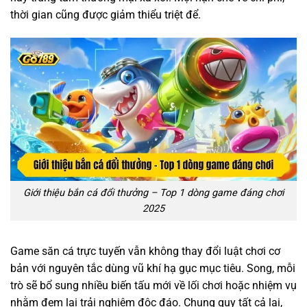
thời gian cũng được giảm thiểu triệt để.
Giới thiệu bắn cá đổi thưởng – Top 1 dòng game đáng chơi
2025
Game săn cá trực tuyến vẫn không thay đổi luật chơi cơ
bản với nguyên tắc dùng vũ khí hạ gục mục tiêu. Song, mỗi
trò sẽ bổ sung nhiều biến tấu mới về lối chơi hoặc nhiệm vụ
nhằm đem lại trải nghiệm độc đáo. Chung quy tất cả lại,