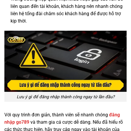
liên quan đến tài khoản, khách hàng nên nhanh chóng
liên hệ tổng đài chăm sóc khách hàng để được hỗ trợ
kịp thời.
Lưu ý gì để đăng nhập thành công ngay từ lần đầu?
Với quy trình đơn giản, thành viên sẽ nhanh chóng
đăng
nhập go789
và tham gia cá cược dễ dàng. Nếu đã hiểu rõ
các thức thực hiện, hãy truy cập ngay vào tài khoản của