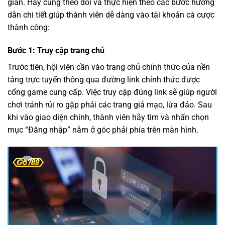
giản. Hãy cùng theo dõi và thực hiện theo các bước hướng
dẫn chi tiết giúp thành viên dễ dàng vào tài khoản cá cược
thành công:
Bước 1: Truy cập trang chủ
Trước tiên, hội viên cần vào trang chủ chính thức của nền
tảng trực tuyến thông qua đường link chính thức được
cổng game cung cấp. Việc truy cập đúng link sẽ giúp người
chơi tránh rủi ro gặp phải các trang giả mạo, lừa đảo. Sau
khi vào giao diện chính, thành viên hãy tìm và nhấn chọn
mục “Đăng nhập” nằm ở góc phải phía trên màn hình.