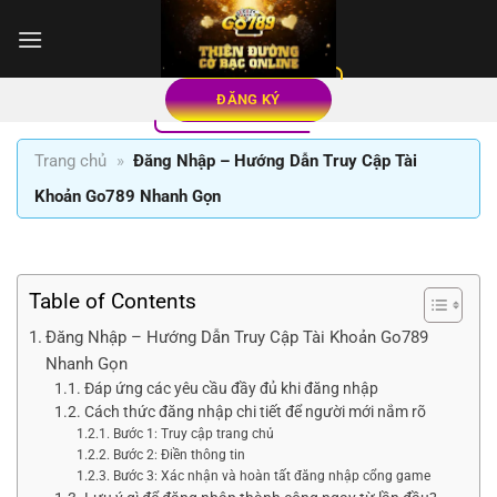
Bỏ
qua
nội
dung
ĐĂNG KÝ
Trang chủ
»
Đăng Nhập – Hướng Dẫn Truy Cập Tài
Khoản Go789 Nhanh Gọn
Table of Contents
Đăng Nhập – Hướng Dẫn Truy Cập Tài Khoản Go789
Nhanh Gọn
Đáp ứng các yêu cầu đầy đủ khi đăng nhập
Cách thức đăng nhập chi tiết để người mới nắm rõ
Bước 1: Truy cập trang chủ
Bước 2: Điền thông tin
Bước 3: Xác nhận và hoàn tất đăng nhập cổng game