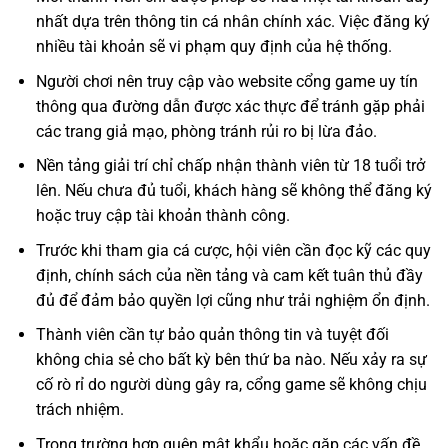
nhất dựa trên thông tin cá nhân chính xác. Việc đăng ký
nhiều tài khoản sẽ vi phạm quy định của hệ thống.
Người chơi nên truy cập vào website cổng game uy tín
thông qua đường dẫn được xác thực để tránh gặp phải
các trang giả mạo, phòng tránh rủi ro bị lừa đảo.
Nền tảng giải trí chỉ chấp nhận thành viên từ 18 tuổi trở
lên. Nếu chưa đủ tuổi, khách hàng sẽ không thể đăng ký
hoặc truy cập tài khoản thành công.
Trước khi tham gia cá cược, hội viên cần đọc kỹ các quy
định, chính sách của nền tảng và cam kết tuân thủ đầy
đủ để đảm bảo quyền lợi cũng như trải nghiệm ổn định.
Thành viên cần tự bảo quản thông tin và tuyệt đối
không chia sẻ cho bất kỳ bên thứ ba nào. Nếu xảy ra sự
cố rò rỉ do người dùng gây ra, cổng game sẽ không chịu
trách nhiệm.
Trong trường hợp quên mật khẩu hoặc gặp các vấn đề